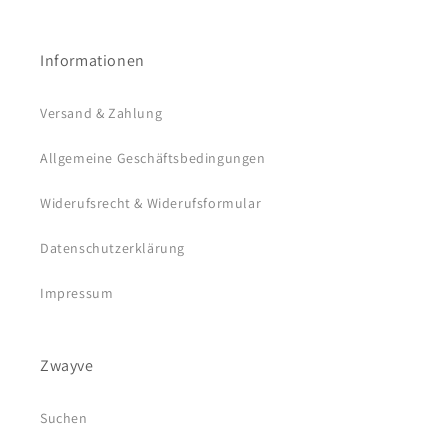
Informationen
Versand & Zahlung
Allgemeine Geschäftsbedingungen
Widerufsrecht & Widerufsformular
Datenschutzerklärung
Impressum
Zwayve
Suchen