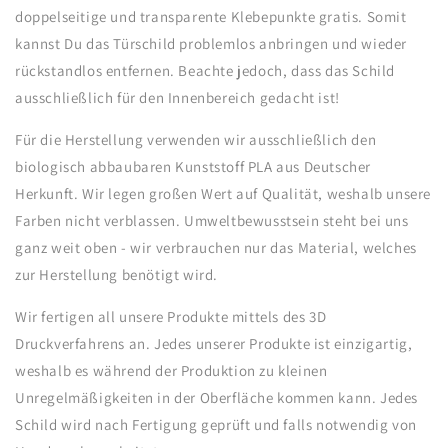
doppelseitige und transparente Klebepunkte gratis. Somit
kannst Du das Türschild problemlos anbringen und wieder
rückstandlos entfernen. Beachte jedoch, dass das Schild
ausschließlich für den Innenbereich gedacht ist!
Für die Herstellung verwenden wir ausschließlich den
biologisch abbaubaren Kunststoff PLA aus Deutscher
Herkunft. Wir legen großen Wert auf Qualität, weshalb unsere
Farben nicht verblassen. Umweltbewusstsein steht bei uns
ganz weit oben - wir verbrauchen nur das Material, welches
zur Herstellung benötigt wird.
Wir fertigen all unsere Produkte mittels des 3D
Druckverfahrens an. Jedes unserer Produkte ist einzigartig,
weshalb es während der Produktion zu kleinen
Unregelmäßigkeiten in der Oberfläche kommen kann. Jedes
Schild wird nach Fertigung geprüft und falls notwendig von