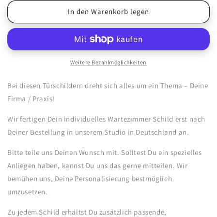
In den Warenkorb legen
Weitere Bezahlmöglichkeiten
Bei diesen Türschildern dreht sich alles um ein Thema – Deine
Firma / Praxis!
Wir fertigen Dein individuelles Wartezimmer Schild erst nach
Deiner Bestellung in unserem Studio in Deutschland an.
Bitte teile uns Deinen Wunsch mit. Solltest Du ein spezielles
Anliegen haben, kannst Du uns das gerne mitteilen. Wir
bemühen uns, Deine Personalisierung bestmöglich
umzusetzen.
Zu jedem Schild erhältst Du zusätzlich passende,