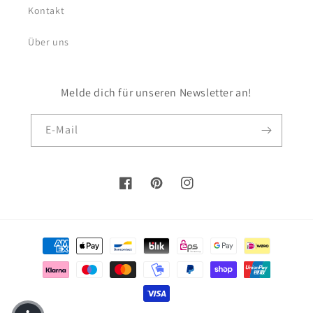
Kontakt
Über uns
Melde dich für unseren Newsletter an!
E-Mail
Facebook
Pinterest
Instagram
Zahlungsmethoden