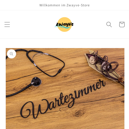
Willkommen im Zwayve-Store
Warenko